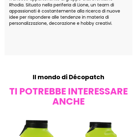
Rhodia. Situato nella periferia di Lione, un team di
appassionati è costantemente alla ricerca di nuove
idee per rispondere alle tendenze in materia di
personalizzazione, decorazione e hobby creativi.
Il mondo di Décopatch
TI POTREBBE INTERESSARE
ANCHE