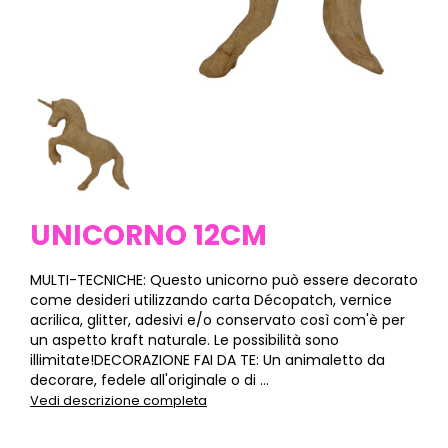
UNICORNO 12CM
MULTI-TECNICHE: Questo unicorno può essere decorato
come desideri utilizzando carta Décopatch, vernice
acrilica, glitter, adesivi e/o conservato così com'è per
un aspetto kraft naturale. Le possibilità sono
illimitate!DECORAZIONE FAI DA TE: Un animaletto da
decorare, fedele all'originale o di ...
Vedi descrizione completa