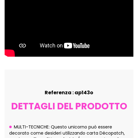
Referenza : ap143o
DETTAGLI DEL PRODOTTO
MULTI-TECNICHE: Questo unicorno può essere
decorato come desideri utilizzando carta Décopatch,