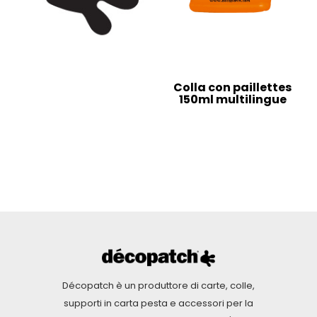
Colla con paillettes
150ml multilingue
Décopatch è un produttore di carte, colle,
supporti in carta pesta e accessori per la