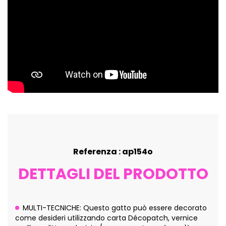
Referenza : ap154o
DETTAGLI DEL PRODOTTO
MULTI-TECNICHE: Questo gatto può essere decorato
come desideri utilizzando carta Décopatch, vernice