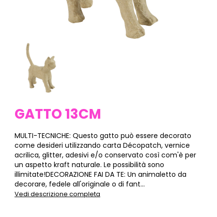
GATTO 13CM
MULTI-TECNICHE: Questo gatto può essere decorato
come desideri utilizzando carta Décopatch, vernice
acrilica, glitter, adesivi e/o conservato così com'è per
un aspetto kraft naturale. Le possibilità sono
illimitate!DECORAZIONE FAI DA TE: Un animaletto da
decorare, fedele all'originale o di fant...
Vedi descrizione completa