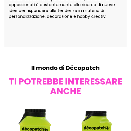
appassionati è costantemente alla ricerca di nuove
idee per rispondere alle tendenze in materia di
personalizzazione, decorazione e hobby creativi.
Il mondo di Décopatch
TI POTREBBE INTERESSARE
ANCHE