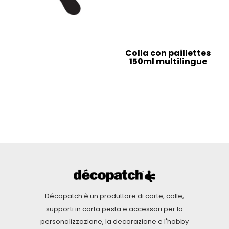
Colla con paillettes
150ml multilingue
Décopatch è un produttore di carte, colle,
supporti in carta pesta e accessori per la
personalizzazione, la decorazione e l'hobby