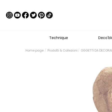
Technique
Deco'bl
Home page
Prodotti & Collezioni
OGGETTI DA DECORARE