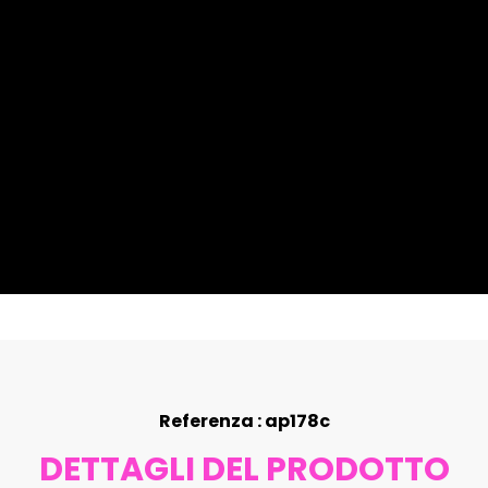
Referenza : ap178c
DETTAGLI DEL PRODOTTO