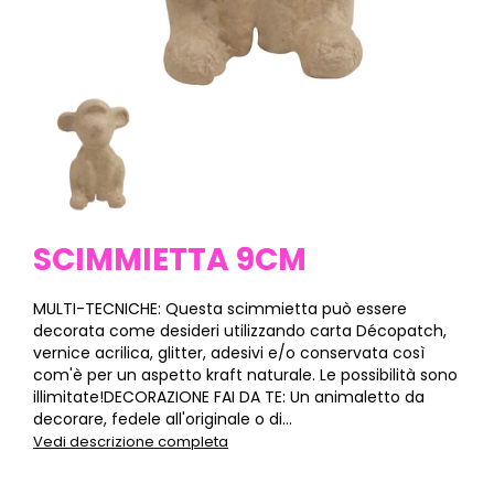
SCIMMIETTA 9CM
MULTI-TECNICHE: Questa scimmietta può essere
decorata come desideri utilizzando carta Décopatch,
vernice acrilica, glitter, adesivi e/o conservata così
com'è per un aspetto kraft naturale. Le possibilità sono
illimitate!DECORAZIONE FAI DA TE: Un animaletto da
decorare, fedele all'originale o di...
Vedi descrizione completa