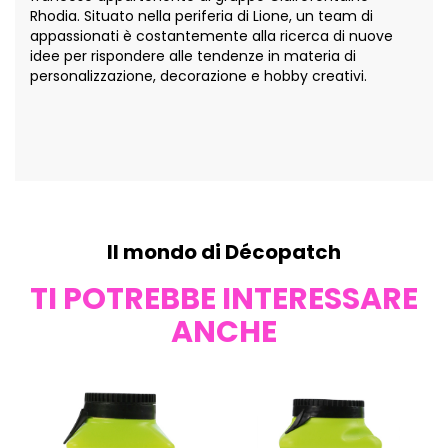
Rhodia. Situato nella periferia di Lione, un team di
appassionati è costantemente alla ricerca di nuove
idee per rispondere alle tendenze in materia di
personalizzazione, decorazione e hobby creativi.
Il mondo di Décopatch
TI POTREBBE INTERESSARE
ANCHE