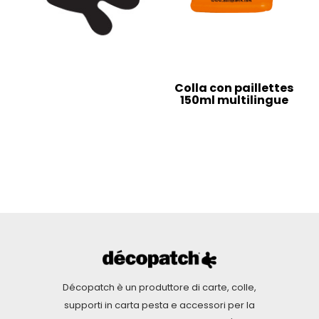
Colla con paillettes
150ml multilingue
Décopatch è un produttore di carte, colle,
supporti in carta pesta e accessori per la