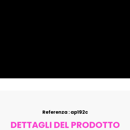
Referenza : ap192c
DETTAGLI DEL PRODOTTO