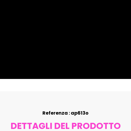
Referenza : ap613o
DETTAGLI DEL PRODOTTO