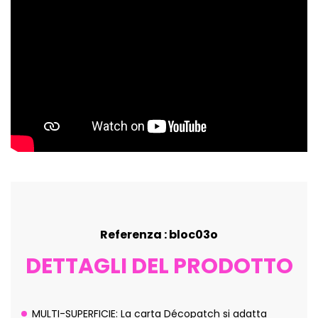
Referenza : bloc03o
DETTAGLI DEL PRODOTTO
MULTI-SUPERFICIE: La carta Décopatch si adatta