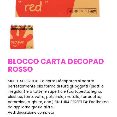
BLOCCO CARTA DECOPAD
ROSSO
MULTI-SUPERFICIE: La carta Décopatch si adatta
perfettamente alla forma di tutti gli oggetti (piatti o
irregolari) e a tutte le superficie (cartapesta, legno,
plastica, ferro, vetro, polistirolo, metallo, terracotta,
ceramica, sughero, ecc.).FINITURA PERFETTA: Facilissima
da applicare grazie alla s...
Vedi descrizione completa