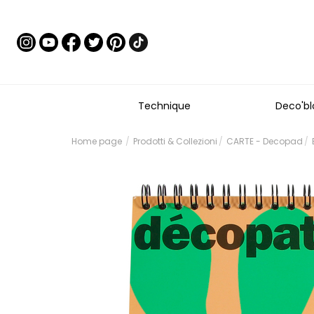
Technique
Deco'bl
Home page
Prodotti & Collezioni
CARTE - Decopad