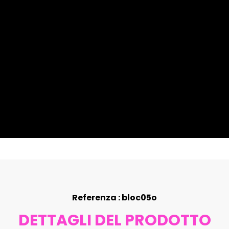
Referenza : bloc05o
DETTAGLI DEL PRODOTTO