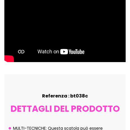
Referenza : bt038c
DETTAGLI DEL PRODOTTO
MULTI-TECNICHE: Questa scatola può essere