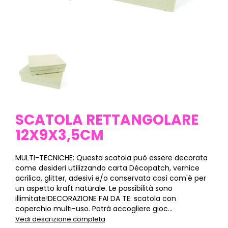
SCATOLA RETTANGOLARE
12X9X3,5CM
MULTI-TECNICHE: Questa scatola può essere decorata
come desideri utilizzando carta Décopatch, vernice
acrilica, glitter, adesivi e/o conservata così com'è per
un aspetto kraft naturale. Le possibilità sono
illimitate!DECORAZIONE FAI DA TE: scatola con
coperchio multi-uso. Potrà accogliere gioc...
Vedi descrizione completa