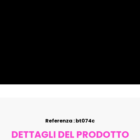
Referenza : bt074c
DETTAGLI DEL PRODOTTO