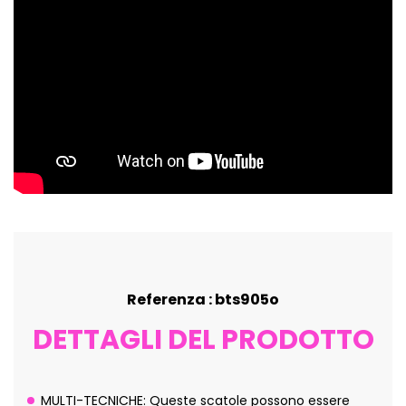
Referenza : bts905o
DETTAGLI DEL PRODOTTO
MULTI-TECNICHE: Queste scatole possono essere