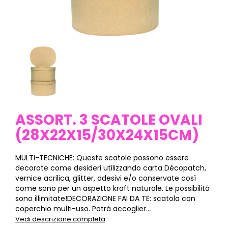
ASSORT. 3 SCATOLE OVALI
(28X22X15/30X24X15CM)
MULTI-TECNICHE: Queste scatole possono essere
decorate come desideri utilizzando carta Décopatch,
vernice acrilica, glitter, adesivi e/o conservate così
come sono per un aspetto kraft naturale. Le possibilità
sono illimitate!DECORAZIONE FAI DA TE: scatola con
coperchio multi-uso. Potrà accoglier...
Vedi descrizione completa