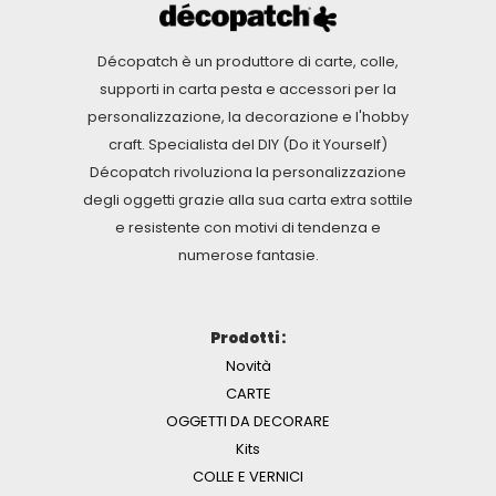
Décopatch è un produttore di carte, colle,
supporti in carta pesta e accessori per la
personalizzazione, la decorazione e l'hobby
craft. Specialista del DIY (Do it Yourself)
Décopatch rivoluziona la personalizzazione
degli oggetti grazie alla sua carta extra sottile
e resistente con motivi di tendenza e
numerose fantasie.
Prodotti :
Novità
CARTE
OGGETTI DA DECORARE
Kits
COLLE E VERNICI