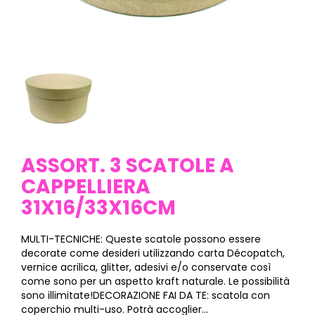
ASSORT. 3 SCATOLE A
CAPPELLIERA
31X16/33X16CM
MULTI-TECNICHE: Queste scatole possono essere
decorate come desideri utilizzando carta Décopatch,
vernice acrilica, glitter, adesivi e/o conservate così
come sono per un aspetto kraft naturale. Le possibilità
sono illimitate!DECORAZIONE FAI DA TE: scatola con
coperchio multi-uso. Potrà accoglier...