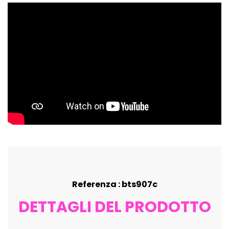
Referenza : bts907c
DETTAGLI DEL PRODOTTO