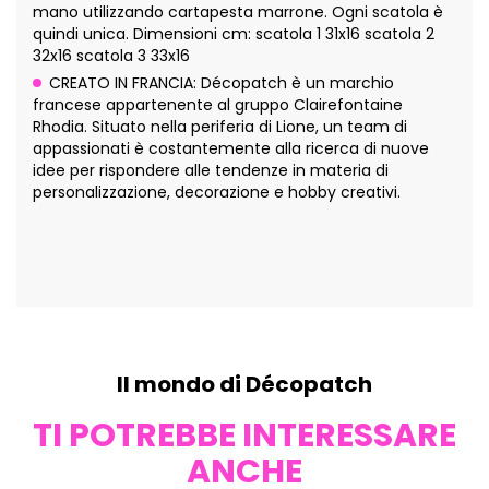
mano utilizzando cartapesta marrone. Ogni scatola è
quindi unica. Dimensioni cm: scatola 1 31x16 scatola 2
32x16 scatola 3 33x16
CREATO IN FRANCIA: Décopatch è un marchio
francese appartenente al gruppo Clairefontaine
Rhodia. Situato nella periferia di Lione, un team di
appassionati è costantemente alla ricerca di nuove
idee per rispondere alle tendenze in materia di
personalizzazione, decorazione e hobby creativi.
Il mondo di Décopatch
TI POTREBBE INTERESSARE
ANCHE