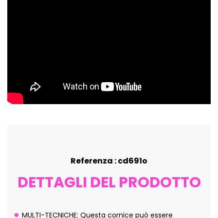
Referenza : cd691o
DETTAGLI DEL PRODOTTO
MULTI-TECNICHE: Questa cornice può essere