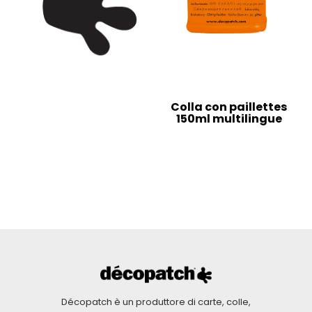
Colla con paillettes
150ml multilingue
Décopatch è un produttore di carte, colle,