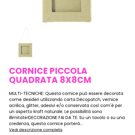
CORNICE PICCOLA
QUADRATA 8X8CM
MULTI-TECNICHE: Questa cornice può essere decorata
come desideri utilizzando carta Décopatch, vernice
acrilica, glitter, adesivi e/o conservata così com'è per
un aspetto kraft naturale. Le possibilità sono
illimitate!DECORAZIONE FAI DA TE: Su un tavolo o su una
credenza, questa cornice porterà...
Vedi descrizione completa