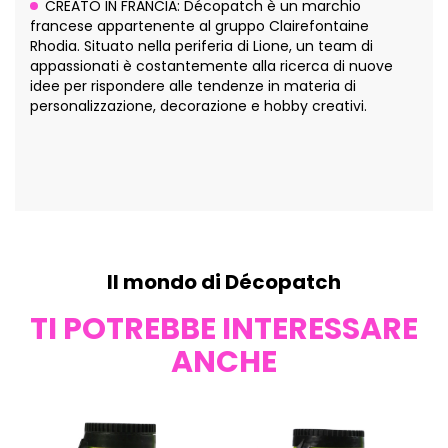
CREATO IN FRANCIA: Décopatch è un marchio
francese appartenente al gruppo Clairefontaine
Rhodia. Situato nella periferia di Lione, un team di
appassionati è costantemente alla ricerca di nuove
idee per rispondere alle tendenze in materia di
personalizzazione, decorazione e hobby creativi.
Il mondo di Décopatch
TI POTREBBE INTERESSARE
ANCHE