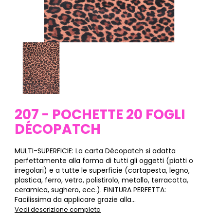
207 - POCHETTE 20 FOGLI
DÉCOPATCH
MULTI-SUPERFICIE: La carta Décopatch si adatta
perfettamente alla forma di tutti gli oggetti (piatti o
irregolari) e a tutte le superficie (cartapesta, legno,
plastica, ferro, vetro, polistirolo, metallo, terracotta,
ceramica, sughero, ecc.). FINITURA PERFETTA:
Facilissima da applicare grazie alla...
Vedi descrizione completa