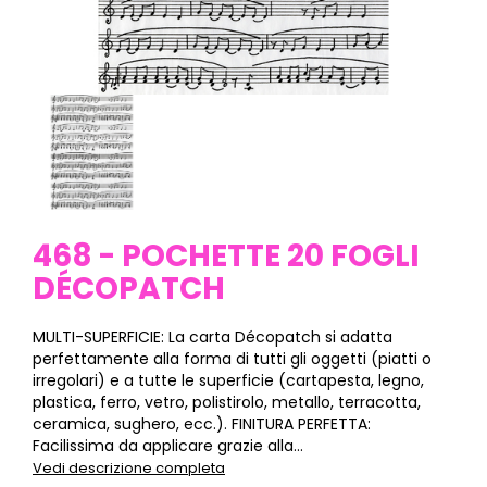
468 - POCHETTE 20 FOGLI
DÉCOPATCH
MULTI-SUPERFICIE: La carta Décopatch si adatta
perfettamente alla forma di tutti gli oggetti (piatti o
irregolari) e a tutte le superficie (cartapesta, legno,
plastica, ferro, vetro, polistirolo, metallo, terracotta,
ceramica, sughero, ecc.). FINITURA PERFETTA:
Facilissima da applicare grazie alla...
Vedi descrizione completa