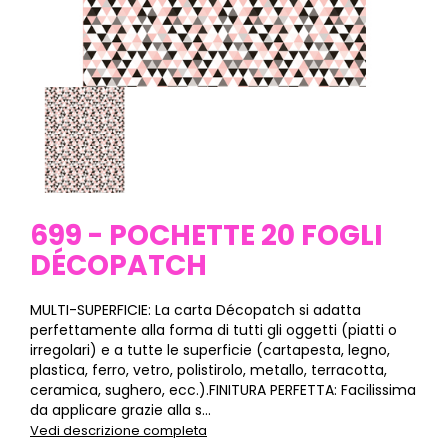
699 - POCHETTE 20 FOGLI
DÉCOPATCH
MULTI-SUPERFICIE: La carta Décopatch si adatta
perfettamente alla forma di tutti gli oggetti (piatti o
irregolari) e a tutte le superficie (cartapesta, legno,
plastica, ferro, vetro, polistirolo, metallo, terracotta,
ceramica, sughero, ecc.).FINITURA PERFETTA: Facilissima
da applicare grazie alla s...
Vedi descrizione completa