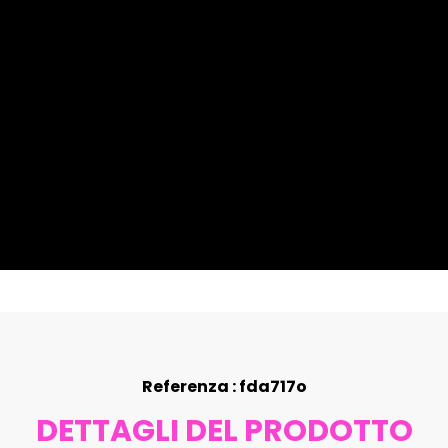
Referenza : fda717o
DETTAGLI DEL PRODOTTO