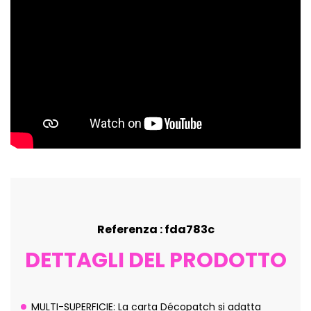
Referenza : fda783c
DETTAGLI DEL PRODOTTO
MULTI-SUPERFICIE: La carta Décopatch si adatta