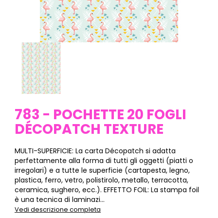
783 - POCHETTE 20 FOGLI
DÉCOPATCH TEXTURE
MULTI-SUPERFICIE: La carta Décopatch si adatta
perfettamente alla forma di tutti gli oggetti (piatti o
irregolari) e a tutte le superficie (cartapesta, legno,
plastica, ferro, vetro, polistirolo, metallo, terracotta,
ceramica, sughero, ecc.). EFFETTO FOIL: La stampa foil
è una tecnica di laminazi...
Vedi descrizione completa