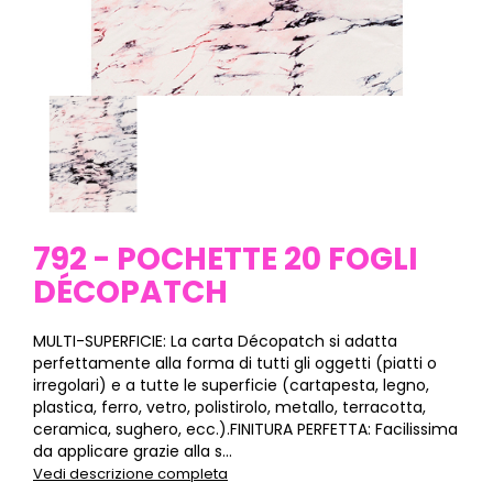
792 - POCHETTE 20 FOGLI
DÉCOPATCH
MULTI-SUPERFICIE: La carta Décopatch si adatta
perfettamente alla forma di tutti gli oggetti (piatti o
irregolari) e a tutte le superficie (cartapesta, legno,
plastica, ferro, vetro, polistirolo, metallo, terracotta,
ceramica, sughero, ecc.).FINITURA PERFETTA: Facilissima
da applicare grazie alla s...
Vedi descrizione completa