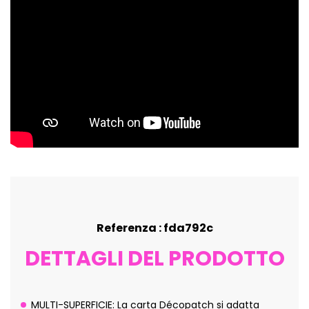
Referenza : fda792c
DETTAGLI DEL PRODOTTO
MULTI-SUPERFICIE: La carta Décopatch si adatta