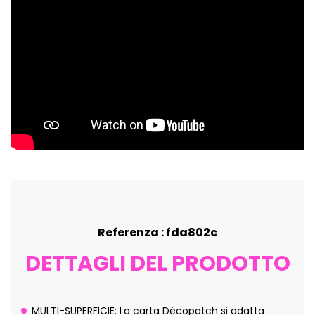
Referenza : fda802c
DETTAGLI DEL PRODOTTO
MULTI-SUPERFICIE: La carta Décopatch si adatta