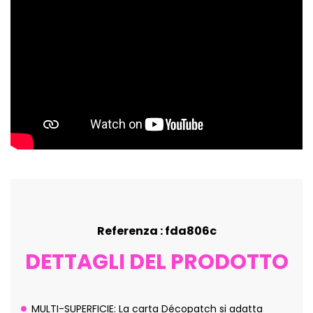
Referenza : fda806c
DETTAGLI DEL PRODOTTO
MULTI-SUPERFICIE: La carta Décopatch si adatta