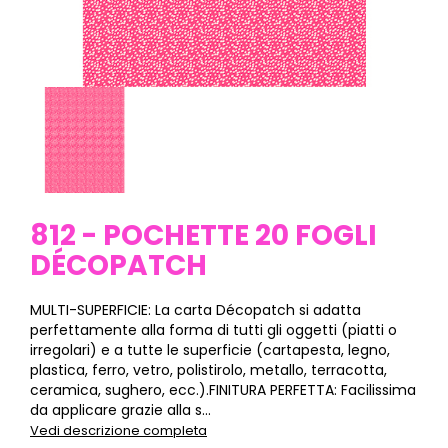
812 - POCHETTE 20 FOGLI
DÉCOPATCH
MULTI-SUPERFICIE: La carta Décopatch si adatta
perfettamente alla forma di tutti gli oggetti (piatti o
irregolari) e a tutte le superficie (cartapesta, legno,
plastica, ferro, vetro, polistirolo, metallo, terracotta,
ceramica, sughero, ecc.).FINITURA PERFETTA: Facilissima
da applicare grazie alla s...
Vedi descrizione completa