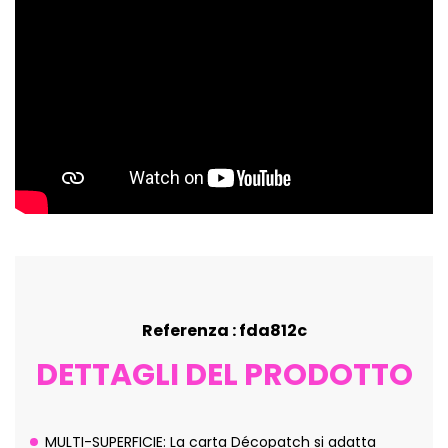
Referenza : fda812c
DETTAGLI DEL PRODOTTO
MULTI-SUPERFICIE: La carta Décopatch si adatta