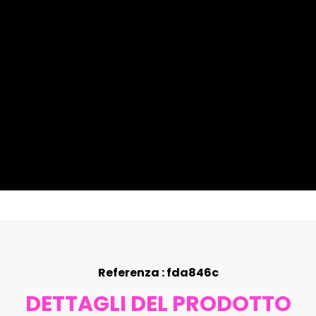
Referenza : fda846c
DETTAGLI DEL PRODOTTO