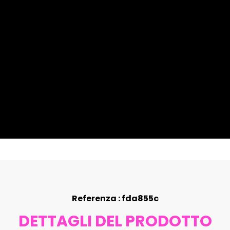
Referenza : fda855c
DETTAGLI DEL PRODOTTO