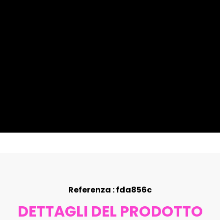
Referenza : fda856c
DETTAGLI DEL PRODOTTO