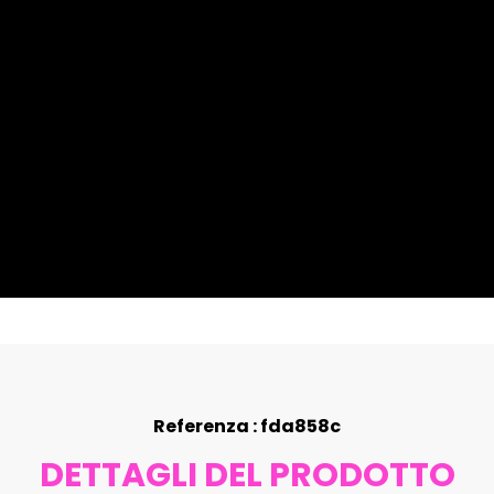
Referenza : fda858c
DETTAGLI DEL PRODOTTO