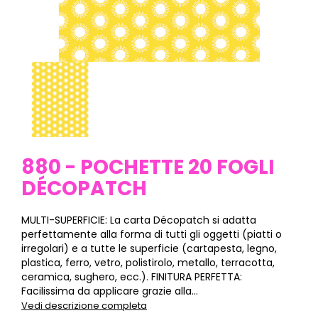
880 - POCHETTE 20 FOGLI
DÉCOPATCH
MULTI-SUPERFICIE: La carta Décopatch si adatta
perfettamente alla forma di tutti gli oggetti (piatti o
irregolari) e a tutte le superficie (cartapesta, legno,
plastica, ferro, vetro, polistirolo, metallo, terracotta,
ceramica, sughero, ecc.). FINITURA PERFETTA:
Facilissima da applicare grazie alla...
Vedi descrizione completa