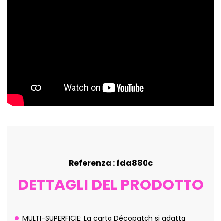
Referenza : fda880c
DETTAGLI DEL PRODOTTO
MULTI-SUPERFICIE: La carta Décopatch si adatta