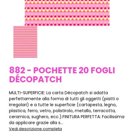
882 - POCHETTE 20 FOGLI
DÉCOPATCH
MULTI-SUPERFICIE: La carta Décopatch si adatta
perfettamente alla forma di tutti gli oggetti (piatti o
irregolari) e a tutte le superficie (cartapesta, legno,
plastica, ferro, vetro, polistirolo, metallo, terracotta,
ceramica, sughero, ecc.).FINITURA PERFETTA: Facilissima
da applicare grazie alla s...
Vedi descrizione completa