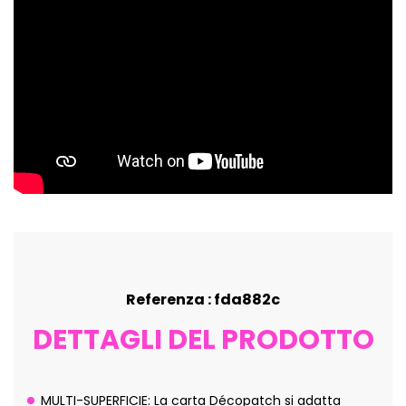
Referenza : fda882c
DETTAGLI DEL PRODOTTO
MULTI-SUPERFICIE: La carta Décopatch si adatta