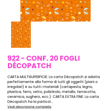
922 - CONF. 20 FOGLI
DÉCOPATCH
CARTA MULTISUPERFICIE: La carta Décopatch si adatta
perfettamente alla forma di tutti gli oggetti (piani o
irregolari) e su tutti i materiali (cartapesta, legno,
plastica, ferro, vetro, polistirolo, metallo, terracotta,
ceramica, sughero, ecc.). CARTA EXTRA FINE: La carta
Décopatch ha la particol...
Vedi descrizione completa