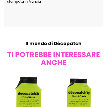
stampata in Francia
Il mondo di Décopatch
TI POTREBBE INTERESSARE
ANCHE