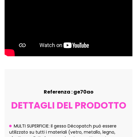
Referenza : ge70ao
DETTAGLI DEL PRODOTTO
MULTI SUPERFICIE: Il gesso Décopatch può essere
utilizzato su tutti i materiali (vetro, metallo, legno,