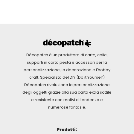
Décopatch è un produttore di carte, colle,
supporti in carta pesta e accessori per la
personalizzazione, la decorazione e l'hobby
craft. Specialista del DIY (Do it Yourself)
Décopatch rivoluziona la personalizzazione
degli oggetti grazie alla sua carta extra sottile
e resistente con motivi di tendenza e
numerose fantasie.
Prodotti :