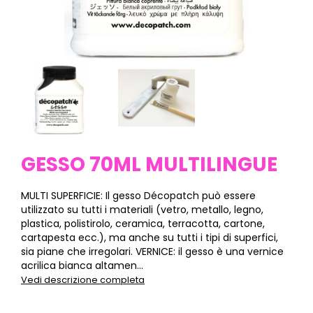
GESSO 70ML MULTILINGUE
MULTI SUPERFICIE: Il gesso Décopatch può essere
utilizzato su tutti i materiali (vetro, metallo, legno,
plastica, polistirolo, ceramica, terracotta, cartone,
cartapesta ecc.), ma anche su tutti i tipi di superfici,
sia piane che irregolari. VERNICE: il gesso è una vernice
acrilica bianca altamen...
Vedi descrizione completa