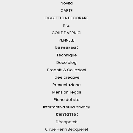
Novità
CARTE
OGGETTI DA DECORARE
Kits
COLLE E VERNICI
PENNELLI
La marca :
Technique
Deco'blog
Prodotti & Collezioni
Idee creative
Presentazione
Menzioni legali
Piano del sito
Informativa sulla privacy
Contatto :
Décopatch
6, rue Henri Becquerel