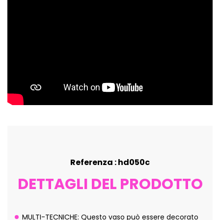
Referenza : hd050c
DETTAGLI DEL PRODOTTO
MULTI-TECNICHE: Questo vaso può essere decorato