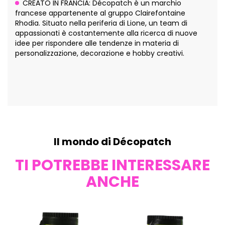
CREATO IN FRANCIA: Décopatch è un marchio
francese appartenente al gruppo Clairefontaine
Rhodia. Situato nella periferia di Lione, un team di
appassionati è costantemente alla ricerca di nuove
idee per rispondere alle tendenze in materia di
personalizzazione, decorazione e hobby creativi.
Il mondo di Décopatch
TI POTREBBE INTERESSARE
ANCHE