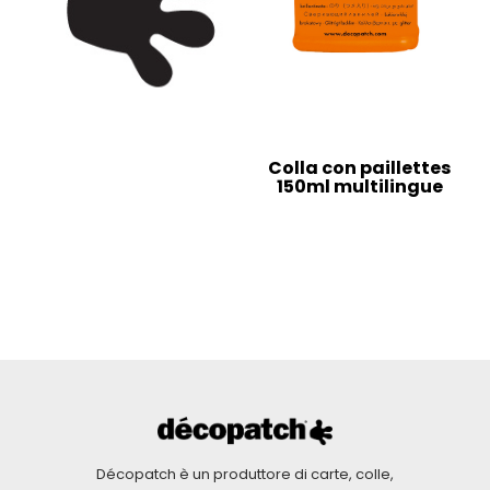
Colla con paillettes
150ml multilingue
Décopatch è un produttore di carte, colle,