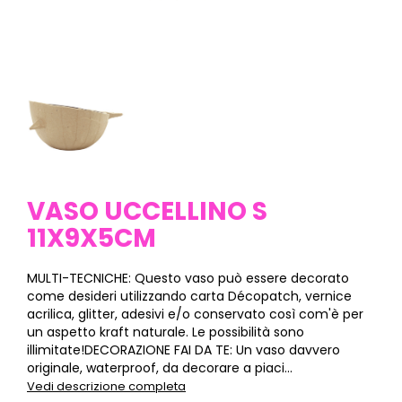
VASO UCCELLINO S
11X9X5CM
MULTI-TECNICHE: Questo vaso può essere decorato
come desideri utilizzando carta Décopatch, vernice
acrilica, glitter, adesivi e/o conservato così com'è per
un aspetto kraft naturale. Le possibilità sono
illimitate!DECORAZIONE FAI DA TE: Un vaso davvero
originale, waterproof, da decorare a piaci...
Vedi descrizione completa