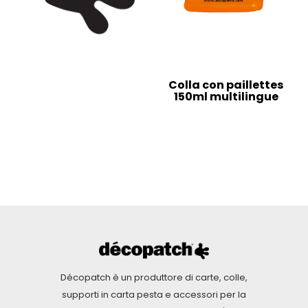
Colla con paillettes
150ml multilingue
Décopatch è un produttore di carte, colle,
supporti in carta pesta e accessori per la