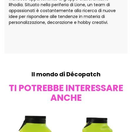
Rhodia. Situato nella periferia di Lione, un team di
appassionati è costantemente alla ricerca di nuove
idee per rispondere alle tendenze in materia di
personalizzazione, decorazione e hobby creativi.
Il mondo di Décopatch
TI POTREBBE INTERESSARE
ANCHE