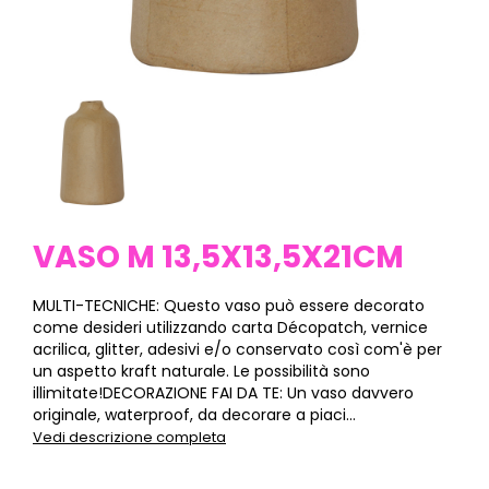
VASO M 13,5X13,5X21CM
MULTI-TECNICHE: Questo vaso può essere decorato
come desideri utilizzando carta Décopatch, vernice
acrilica, glitter, adesivi e/o conservato così com'è per
un aspetto kraft naturale. Le possibilità sono
illimitate!DECORAZIONE FAI DA TE: Un vaso davvero
originale, waterproof, da decorare a piaci...
Vedi descrizione completa