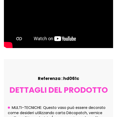
Referenza : hd061c
DETTAGLI DEL PRODOTTO
MULTI-TECNICHE: Questo vaso può essere decorato
come desideri utilizzando carta Décopatch, vernice