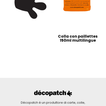
Colla con paillettes
150ml multilingue
Décopatch è un produttore di carte, colle,