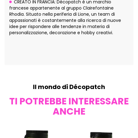
CREATO IN FRANCIA: Décopatch è un marchio
francese appartenente al gruppo Clairefontaine
Rhodia. Situato nella periferia di Lione, un team di
appassionati è costantemente alla ricerca di nuove
idee per rispondere alle tendenze in materia di
personalizzazione, decorazione e hobby creativi.
Il mondo di Décopatch
TI POTREBBE INTERESSARE
ANCHE