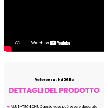
Referenza : hd068c
DETTAGLI DEL PRODOTTO
MULTI-TECNICHE: Questo vaso può essere decorato