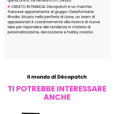
quindi unico. Dimensioni cm: 21x5x21
CREATO IN FRANCIA: Décopatch è un marchio
francese appartenente al gruppo Clairefontaine
Rhodia. Situato nella periferia di Lione, un team di
appassionati è costantemente alla ricerca di nuove
idee per rispondere alle tendenze in materia di
personalizzazione, decorazione e hobby creativi.
Il mondo di Décopatch
TI POTREBBE INTERESSARE
ANCHE