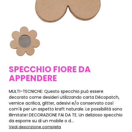
SPECCHIO FIORE DA
APPENDERE
MULTI-TECNICHE: Questo specchio può essere
decorato come desideri utilizzando carta Décopatch,
vernice acrilica, glitter, adesivi e/o conservato così
com'è per un aspetto kraft naturale. Le possibilità sono
illimitate! DECORAZIONE FAI DA TE. Un delizioso specchio
da esporre su di un mobile o d...
Vedi descrizione completa