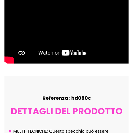
Referenza : hd080c
DETTAGLI DEL PRODOTTO
MULTI-TECNICHE: Questo specchio può essere