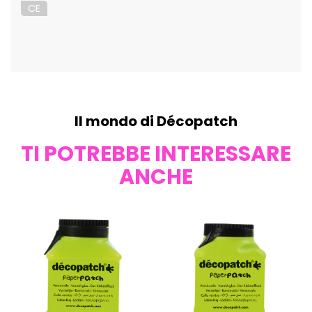
CE
Il mondo di Décopatch
TI POTREBBE INTERESSARE
ANCHE