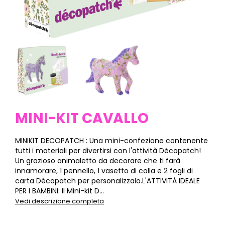
MINI-KIT CAVALLO
MINIKIT DECOPATCH : Una mini-confezione contenente
tutti i materiali per divertirsi con l'attività Décopatch!
Un grazioso animaletto da decorare che ti farà
innamorare, 1 pennello, 1 vasetto di colla e 2 fogli di
carta Décopatch per personalizzalo.L'ATTIVITÀ IDEALE
PER I BAMBINI: Il Mini-kit D...
Vedi descrizione completa