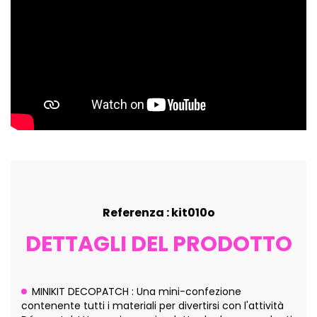
Referenza : kit010o
DETTAGLI DEL PRODOTTO
MINIKIT DECOPATCH : Una mini-confezione
contenente tutti i materiali per divertirsi con l'attività