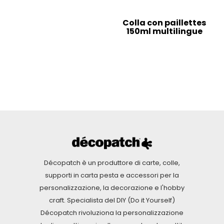
Colla con paillettes
150ml multilingue
Décopatch è un produttore di carte, colle,
supporti in carta pesta e accessori per la
personalizzazione, la decorazione e l'hobby
craft. Specialista del DIY (Do it Yourself)
Décopatch rivoluziona la personalizzazione