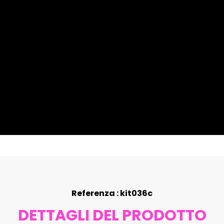
Referenza : kit036c
DETTAGLI DEL PRODOTTO