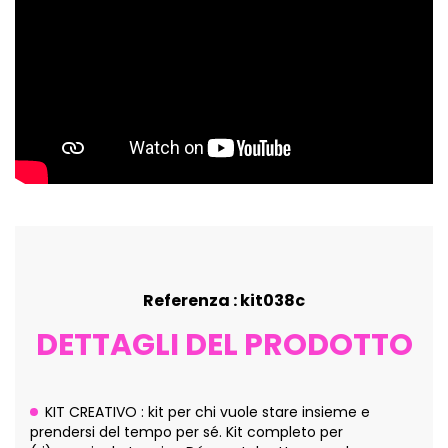
Referenza : kit038c
DETTAGLI DEL PRODOTTO
KIT CREATIVO : kit per chi vuole stare insieme e
prendersi del tempo per sé. Kit completo per