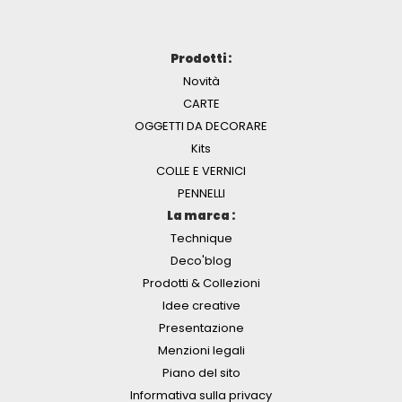
Prodotti :
Novità
CARTE
OGGETTI DA DECORARE
Kits
COLLE E VERNICI
PENNELLI
La marca :
Technique
Deco'blog
Prodotti & Collezioni
Idee creative
Presentazione
Menzioni legali
Piano del sito
Informativa sulla privacy