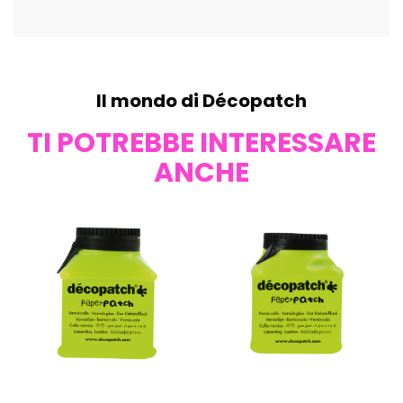
Il mondo di Décopatch
TI POTREBBE INTERESSARE
ANCHE