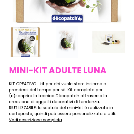
MINI-KIT ADULTE LUNA
KIT CREATIVO : kit per chi vuole stare insieme e
prendersi del tempo per sé. Kit completo per
(ri)scoprire la tecnica Décopatch attraverso la
creazione di oggetti decorativi di tendenza.
RIUTILIZZABILE: la scatola del mini-kit è realizzata in
cartapesta, quindi può essere personalizzata e utili...
Vedi descrizione completa