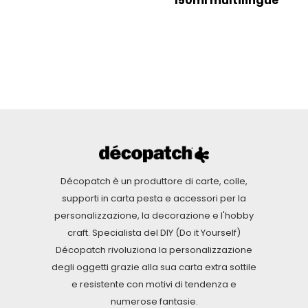
150ml multilingue
Décopatch è un produttore di carte, colle,
supporti in carta pesta e accessori per la
personalizzazione, la decorazione e l'hobby
craft. Specialista del DIY (Do it Yourself)
Décopatch rivoluziona la personalizzazione
degli oggetti grazie alla sua carta extra sottile
e resistente con motivi di tendenza e
numerose fantasie.