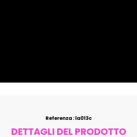
Referenza : la013c
DETTAGLI DEL PRODOTTO