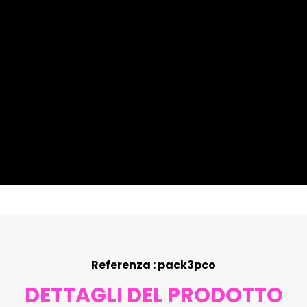
Referenza : pack3pco
DETTAGLI DEL PRODOTTO