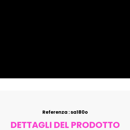
Referenza : sa180o
DETTAGLI DEL PRODOTTO