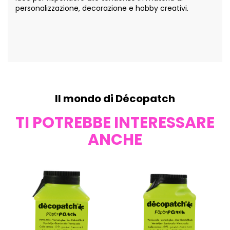
personalizzazione, decorazione e hobby creativi.
Il mondo di Décopatch
TI POTREBBE INTERESSARE
ANCHE