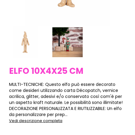
ELFO 10X4X25 CM
MULTI-TECNICHE: Questo elfo può essere decorato
come desideri utilizzando carta Décopatch, vernice
acrilica, glitter, adesivi e/o conservato così com'è per
un aspetto kraft naturale. Le possibilità sono illimitate!
DECORAZIONE PERSONALIZZATA E RIUTILIZZABILE: Un elfo
da personalizzare per prep...
Vedi descrizione completa