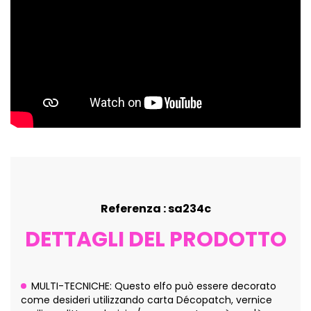
Referenza : sa234c
DETTAGLI DEL PRODOTTO
MULTI-TECNICHE: Questo elfo può essere decorato
come desideri utilizzando carta Décopatch, vernice