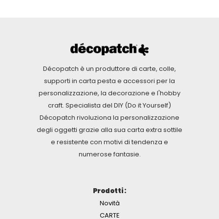
Décopatch è un produttore di carte, colle,
supporti in carta pesta e accessori per la
personalizzazione, la decorazione e l'hobby
craft. Specialista del DIY (Do it Yourself)
Décopatch rivoluziona la personalizzazione
degli oggetti grazie alla sua carta extra sottile
e resistente con motivi di tendenza e
numerose fantasie.
Prodotti :
Novità
CARTE