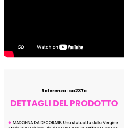
Referenza : sa237c
DETTAGLI DEL PRODOTTO
MADONNA DA DECORARE: Una statuetta della Vergine