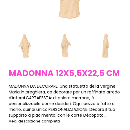
MADONNA 12X5,5X22,5 CM
MADONNA DA DECORARE: Una statuetta della Vergine
Maria in preghiera, da decorare per un raffinato arredo
d'interni.CARTAPESTA: di colore marrone, è
personalizzabile come desideri. Ogni pezzo è fatto a
mano, quindi unico.PERSONALIZZAZIONE: Decora il tuo
supporto a piacimento: con le carte Décopatc...
Vedi descrizione completa