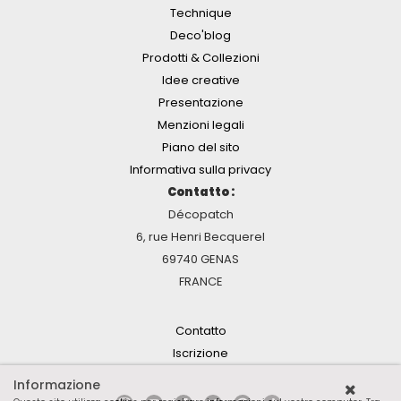
Technique
Deco'blog
Prodotti & Collezioni
Idee creative
Presentazione
Menzioni legali
Piano del sito
Informativa sulla privacy
Contatto :
Décopatch
6, rue Henri Becquerel
69740 GENAS
FRANCE
Contatto
Iscrizione
Informazione