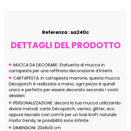
Referenza : sa240c
DETTAGLI DEL PRODOTTO
MUCCA DA DECORARE: Statuetta di mucca in
cartapesta per una raffinata decorazione d'interni.
CARTAPESTA: In cartapesta marrone, questa mucca
Décopatch è realizzata a mano, ogni pezzo è quindi
unico e perfetto per essere decorato secondo i vostri
desideri.
PERSONALIZZAZIONE: decora la tua mucca utilizzando
diversi metodi: carte Décopatch, vernici, glitter, ecc.
oppure lasciala così com'è per un look kraft naturale
molto trendy, le possibilità sono infinite.
DIMENSIONI: 20x8x13 cm