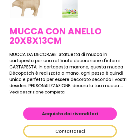
MUCCA CON ANELLO
20X8X13CM
MUCCA DA DECORARE: Statuetta di mucca in
cartapesta per una raffinata decorazione d'interni.
CARTAPESTA: In cartapesta marrone, questa mucca
Décopatch è realizzata a mano, ogni pezzo è quindi
unico e perfetto per essere decorato secondo i vostri
desideri. PERSONALIZZAZIONE: decora la tua mucca ...
Vedi descrizione completa
Acquista dai rivenditori
Contattateci