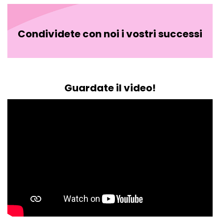
Condividete con noi i vostri successi
Guardate il video!