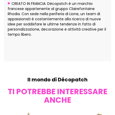
CREATO IN FRANCIA: Décopatch è un marchio
francese appartenente al gruppo Clairefontaine
Rhodia. Con sede nella periferia di Lione, un team di
appassionati è costantemente alla ricerca di nuove
idee per soddisfare le ultime tendenze in fatto di
personalizzazione, decorazione e attività creative per il
tempo libero.
Il mondo di Décopatch
TI POTREBBE INTERESSARE
ANCHE