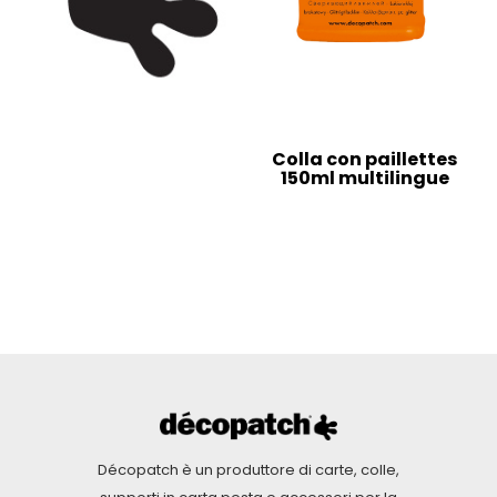
Colla con paillettes
150ml multilingue
Décopatch è un produttore di carte, colle,