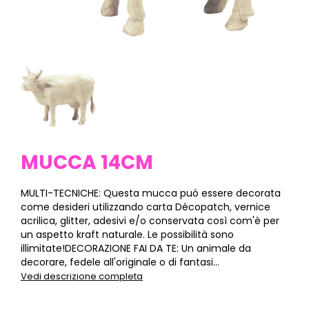
MUCCA 14CM
MULTI-TECNICHE: Questa mucca può essere decorata
come desideri utilizzando carta Décopatch, vernice
acrilica, glitter, adesivi e/o conservata così com'è per
un aspetto kraft naturale. Le possibilità sono
illimitate!DECORAZIONE FAI DA TE: Un animale da
decorare, fedele all'originale o di fantasi...
Vedi descrizione completa