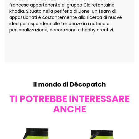
francese appartenente al gruppo Clairefontaine
Rhodia. Situato nella periferia di Lione, un team di
appassionati è costantemente alla ricerca di nuove
idee per rispondere alle tendenze in materia di
personalizzazione, decorazione e hobby creativi.
Il mondo di Décopatch
TI POTREBBE INTERESSARE
ANCHE