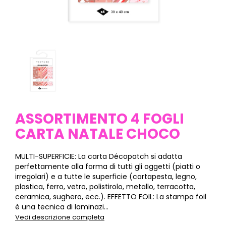
ASSORTIMENTO 4 FOGLI
CARTA NATALE CHOCO
MULTI-SUPERFICIE: La carta Décopatch si adatta
perfettamente alla forma di tutti gli oggetti (piatti o
irregolari) e a tutte le superficie (cartapesta, legno,
plastica, ferro, vetro, polistirolo, metallo, terracotta,
ceramica, sughero, ecc.). EFFETTO FOIL: La stampa foil
è una tecnica di laminazi...
Vedi descrizione completa