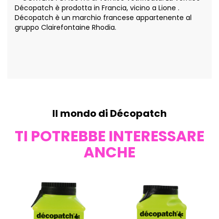
Décopatch è prodotta in Francia, vicino a Lione .
Décopatch è un marchio francese appartenente al
gruppo Clairefontaine Rhodia.
Il mondo di Décopatch
TI POTREBBE INTERESSARE
ANCHE