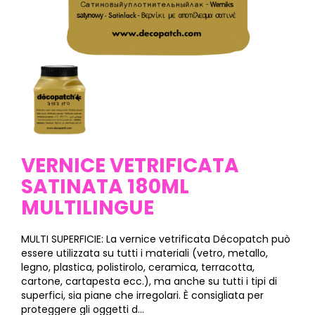
VERNICE VETRIFICATA
SATINATA 180ML
MULTILINGUE
MULTI SUPERFICIE: La vernice vetrificata Décopatch può
essere utilizzata su tutti i materiali (vetro, metallo,
legno, plastica, polistirolo, ceramica, terracotta,
cartone, cartapesta ecc.), ma anche su tutti i tipi di
superfici, sia piane che irregolari. È consigliata per
proteggere gli oggetti d...