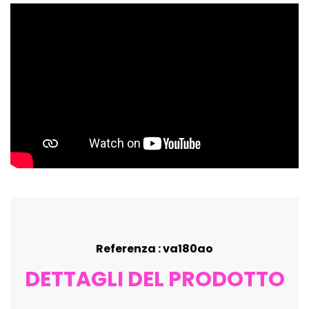
Referenza : va180ao
DETTAGLI DEL PRODOTTO