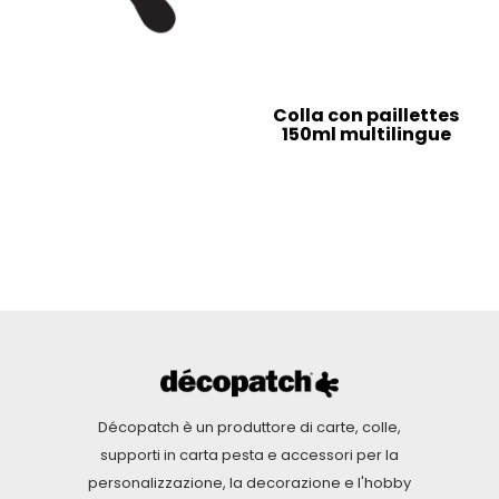
Colla con paillettes
150ml multilingue
Décopatch è un produttore di carte, colle,
supporti in carta pesta e accessori per la
personalizzazione, la decorazione e l'hobby