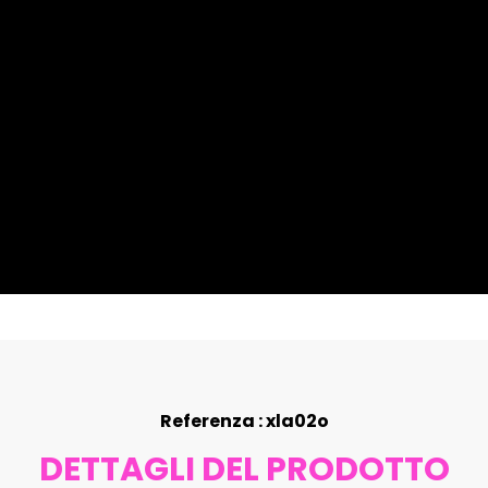
Referenza : xla02o
DETTAGLI DEL PRODOTTO