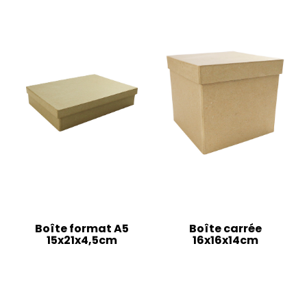
Boîte format A5
Boîte carrée
15x21x4,5cm
16x16x14cm