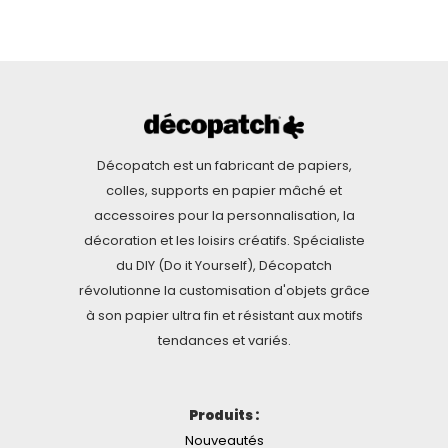
Décopatch est un fabricant de papiers,
colles, supports en papier mâché et
accessoires pour la personnalisation, la
décoration et les loisirs créatifs. Spécialiste
du DIY (Do it Yourself), Décopatch
révolutionne la customisation d'objets grâce
à son papier ultra fin et résistant aux motifs
tendances et variés.
Produits :
Nouveautés