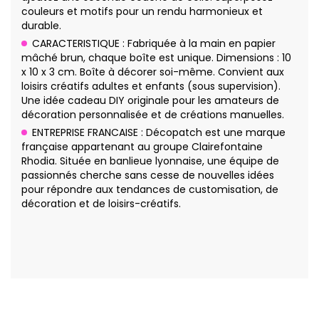
couleurs et motifs pour un rendu harmonieux et
durable.
CARACTERISTIQUE : Fabriquée à la main en papier
mâché brun, chaque boîte est unique. Dimensions : 10
x 10 x 3 cm. Boîte à décorer soi-même. Convient aux
loisirs créatifs adultes et enfants (sous supervision).
Une idée cadeau DIY originale pour les amateurs de
décoration personnalisée et de créations manuelles.
ENTREPRISE FRANCAISE : Décopatch est une marque
française appartenant au groupe Clairefontaine
Rhodia. Située en banlieue lyonnaise, une équipe de
passionnés cherche sans cesse de nouvelles idées
pour répondre aux tendances de customisation, de
décoration et de loisirs-créatifs.