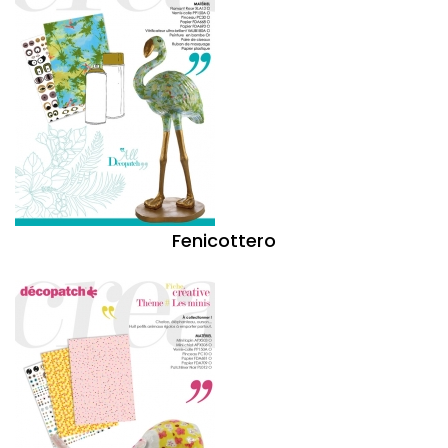
Fenicottero