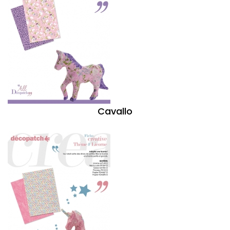
Cavallo