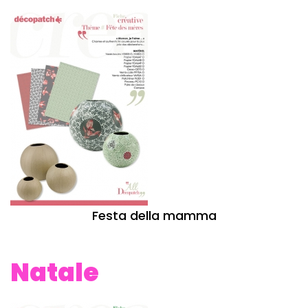
Festa della mamma
Natale