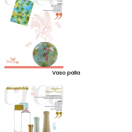
Vaso palla