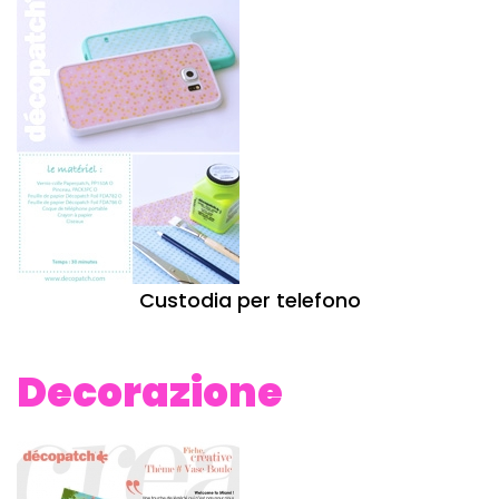
Custodia per telefono
Decorazione