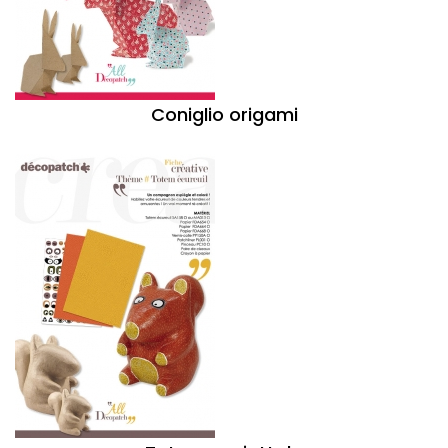
Coniglio origami