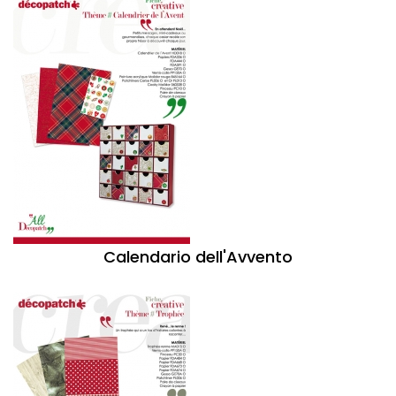
Calendario dell'Avvento