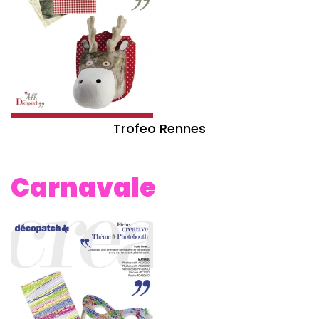
Trofeo Rennes
Carnavale