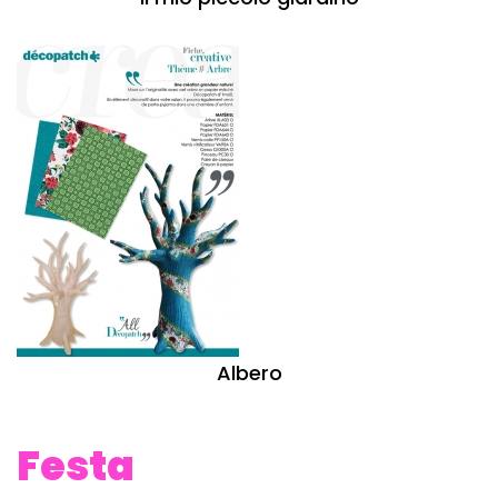
Albero
Festa