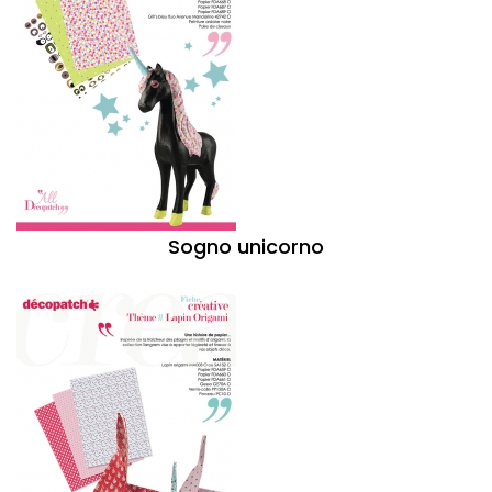
Sogno unicorno