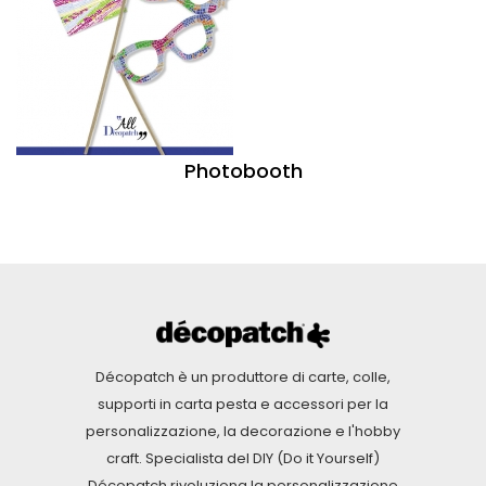
Photobooth
Décopatch è un produttore di carte, colle,
supporti in carta pesta e accessori per la
personalizzazione, la decorazione e l'hobby
craft. Specialista del DIY (Do it Yourself)
Décopatch rivoluziona la personalizzazione