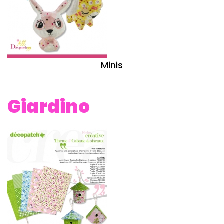
Minis
Giardino