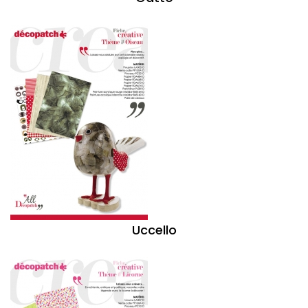
Uccello