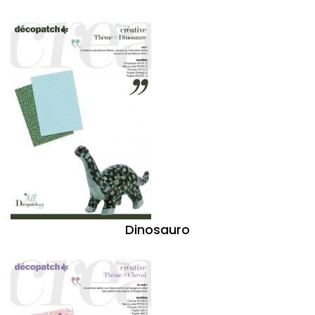
Dinosauro