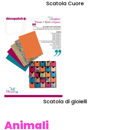
Scatola Cuore
Scatola di gioielli
Animali