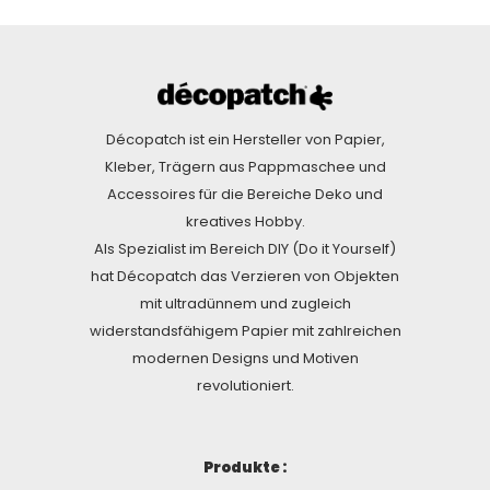
Décopatch ist ein Hersteller von Papier,
Kleber, Trägern aus Pappmaschee und
Accessoires für die Bereiche Deko und
kreatives Hobby.
Als Spezialist im Bereich DIY (Do it Yourself)
hat Décopatch das Verzieren von Objekten
mit ultradünnem und zugleich
widerstandsfähigem Papier mit zahlreichen
modernen Designs und Motiven
revolutioniert.
Produkte :