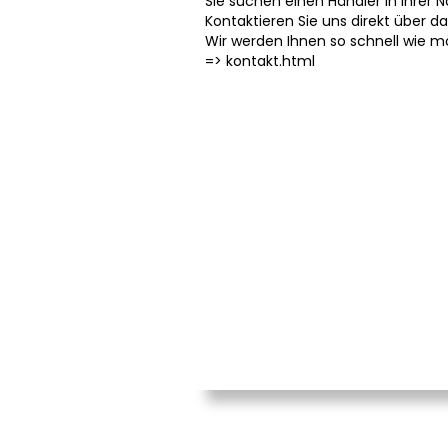
Sie suchen einen Händler in Ihrer 
Kontaktieren Sie uns direkt über d
Wir werden Ihnen so schnell wie m
=>
kontakt.html