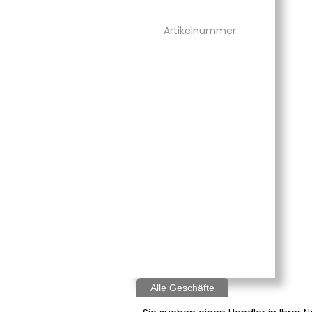
Artikelnummer :
Alle Geschäfte